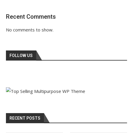
Recent Comments
No comments to show.
FOLLOW US
RECENT POSTS