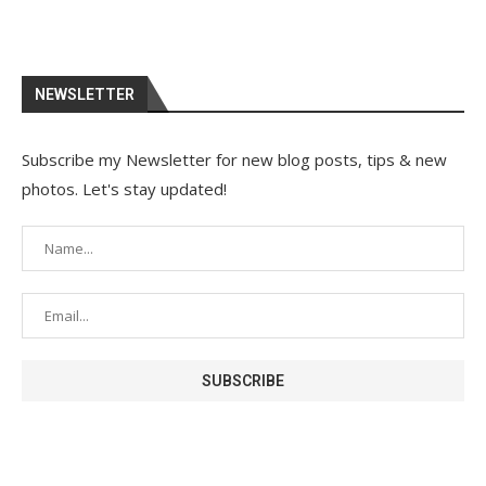
NEWSLETTER
Subscribe my Newsletter for new blog posts, tips & new
photos. Let's stay updated!