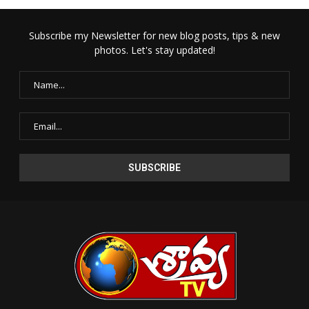
Subscribe my Newsletter for new blog posts, tips & new
photos. Let's stay updated!