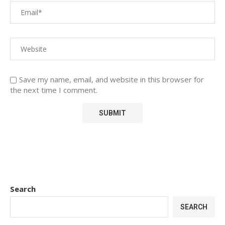
Save my name, email, and website in this browser for
the next time I comment.
Search
SEARCH