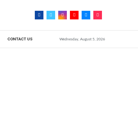
CONTACT US
Wednesday, August 5, 2026