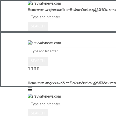
Home
తాజా వార్తలు
అంతర్ జాతీయ
జాతీయ
ఆంధ్రప్రదేశ్
తెలంగా
SEARCH
SEARCH
Home
తాజా వార్తలు
అంతర్ జాతీయ
జాతీయ
ఆంధ్రప్రదేశ్
తెలంగా
SEARCH