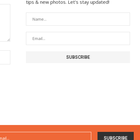
tips & new photos. Let's stay updated!