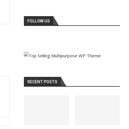
FOLLOW US
RECENT POSTS