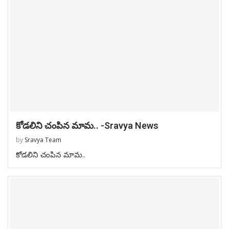
కోడలిని చంపిన మామ.. -Sravya News
by
Sravya Team
కోడలిని చంపిన మామ..