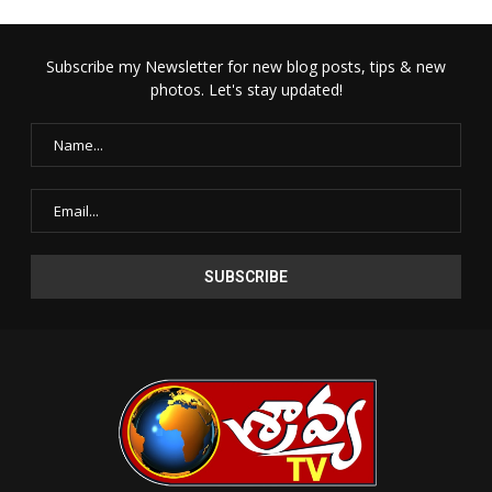
Subscribe my Newsletter for new blog posts, tips & new
photos. Let's stay updated!