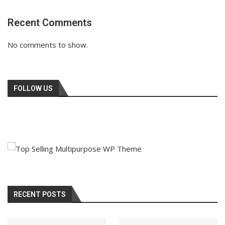
Recent Comments
No comments to show.
FOLLOW US
RECENT POSTS