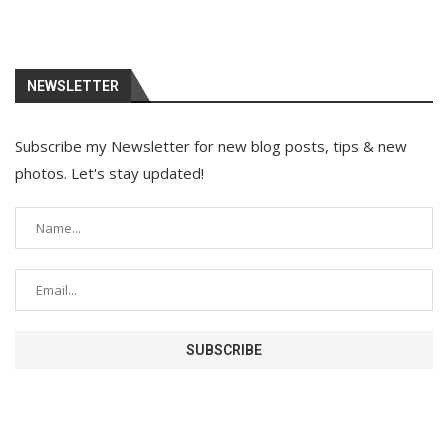
NEWSLETTER
Subscribe my Newsletter for new blog posts, tips & new
photos. Let's stay updated!